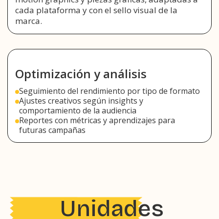
cada plataforma y con el sello visual de la
marca.
Optimización y análisis
Seguimiento del rendimiento por tipo de formato
Ajustes creativos según insights y
comportamiento de la audiencia
Reportes con métricas y aprendizajes para
futuras campañas
Unidades