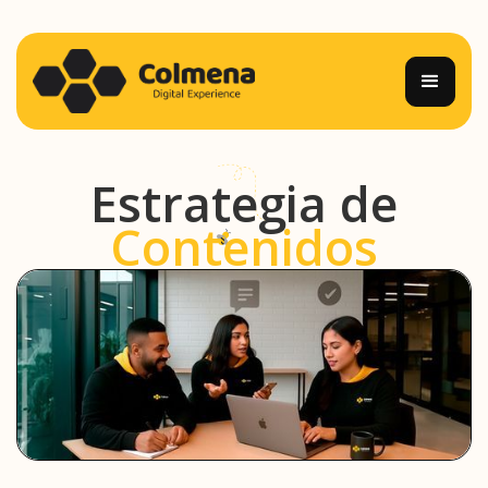
Estrategia de
Contenidos