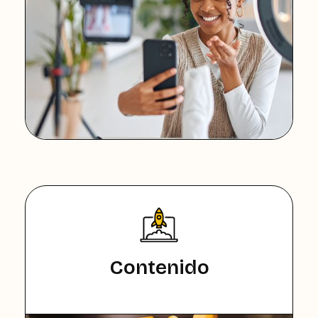
Contenido