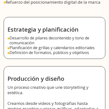
Refuerzo del posicionamiento digital de la marca
Estrategia y planificación
Desarrollo de pilares decontenido y tono de
comunicación
Planificación de grillas y calendarios editoriales
Definición de formatos, públicos y objetivos
Producción y diseño
Un proceso creativo que une storytelling y
estética.
Creamos desde videos y fotografías hasta
motion graphics y piezas gráficas, adaptadas a