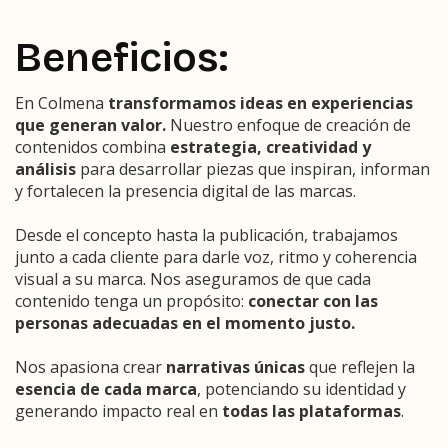
Beneficios:
En Colmena
transformamos ideas en experiencias
que generan valor.
Nuestro enfoque de creación de
contenidos combina
estrategia, creatividad y
análisis
para desarrollar piezas que inspiran, informan
y fortalecen la presencia digital de las marcas.
Desde el concepto hasta la publicación, trabajamos
junto a cada cliente para darle voz, ritmo y coherencia
visual a su marca. Nos aseguramos de que cada
contenido tenga un propósito:
conectar con las
personas adecuadas en el momento justo.
Nos apasiona crear
narrativas únicas
que reflejen la
esencia de cada marca
, potenciando su identidad y
generando impacto real en
todas las plataformas
.