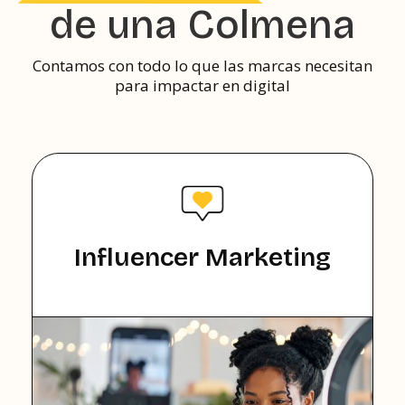
de una Colmena
Contamos con todo lo que las marcas necesitan
para impactar en digital
Influencer Marketing