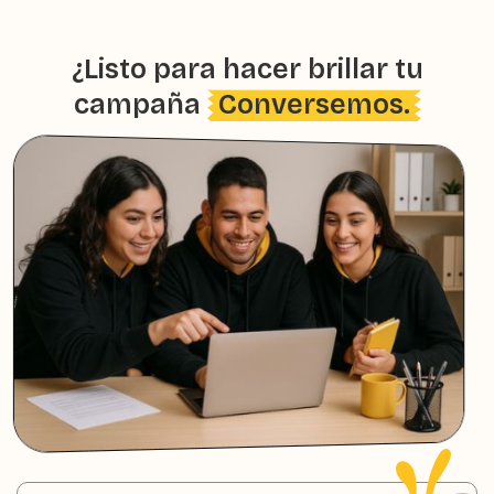
¿Listo para hacer brillar tu
campaña
Conversemos.