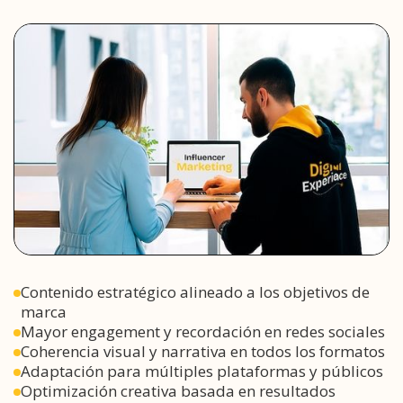
Contenido estratégico alineado a los objetivos de
marca
Mayor engagement y recordación en redes sociales
Coherencia visual y narrativa en todos los formatos
Adaptación para múltiples plataformas y públicos
Optimización creativa basada en resultados