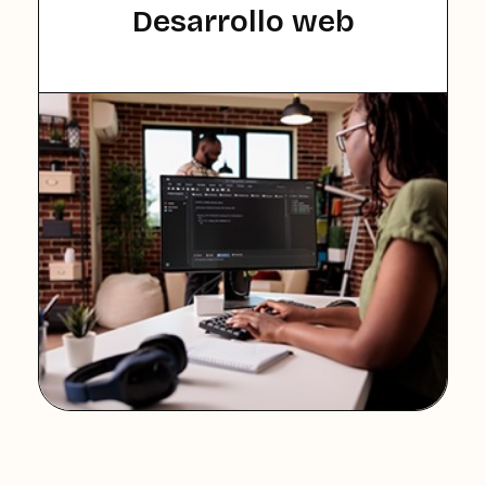
Desarrollo web