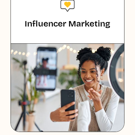
Influencer Marketing