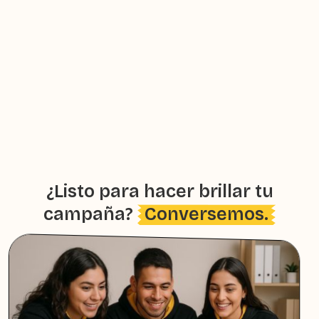
¿Listo para hacer brillar tu
campaña?
Conversemos.