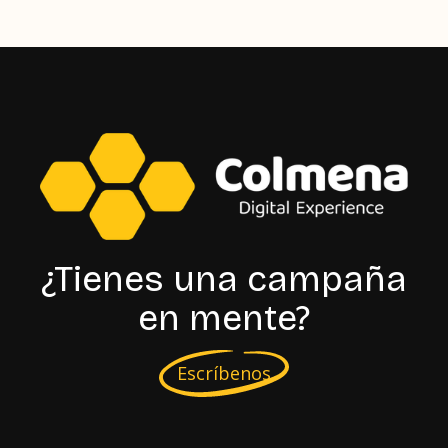
¿Tienes una campaña
en mente?
Escríbenos