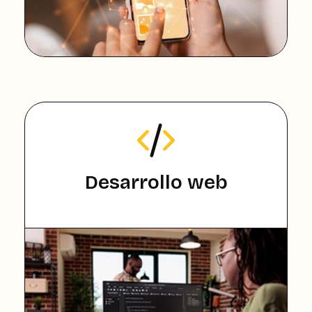
Desarrollo web