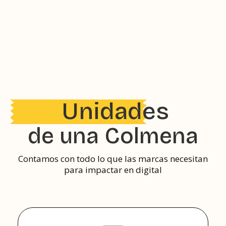
+200
Unidades
de una Colmena
Contamos con todo lo que las marcas necesitan
para impactar en digital