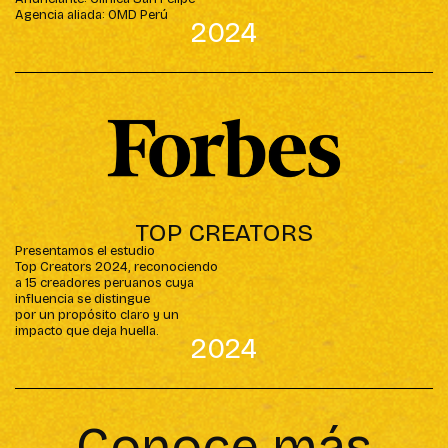
Agencia aliada: OMD Perú
2024
TOP CREATORS
Presentamos el estudio
Top Creators 2024, reconociendo
a 15 creadores peruanos cuya
influencia se distingue
por un propósito claro y un
impacto que deja huella.
2024
Conoce más