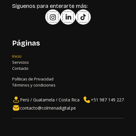
Síguenos para enterarte más:
Páginas
Inicio
Servicios
Contacto
Políticas de Privacidad
Términos y condiciones
Perú / Guatamela / Costa Rica
+51 987 149 227
contacto@colmenadigital.pe