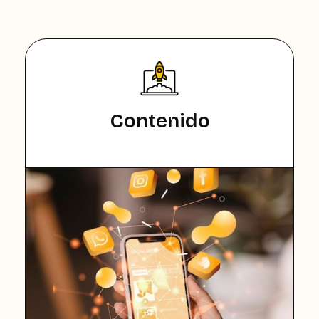
Contenido