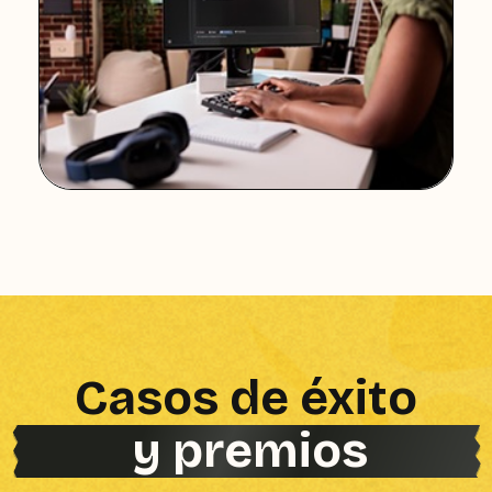
Casos de éxito
y premios